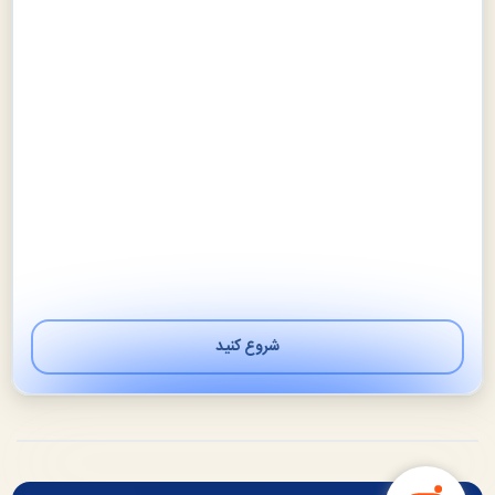
شروع کنید
بعدی