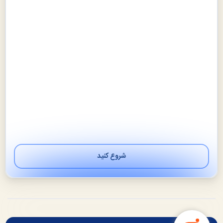
شروع کنید
بعدی