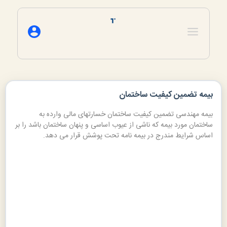
بیمه تضمین کیفیت ساختمان
کاربری ساختمان
بیمه مهندسی تضمین کیفیت ساختمان خسارتهای مالی وارده به
انتخاب کنید
ساختمان مورد بیمه که ناشی از عیوب اساسی و پنهان ساختمان باشد را بر
اساس شرایط مندرج در بیمه نامه تحت پوشش قرار می دهد.
نوع سازه ساختمان
انتخاب کنید
وضعیت کنونی پروژه 
انتخاب کنید