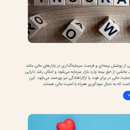
بی از پوشش بیمه‌ای و فرصت سرمایه‌گذاری در بازارهای مالی مانند
 بخشی از حق بیمه وارد بازار سرمایه می‌شود و امکان رشد دارایی
مایت مالی در برابر فوت یا ازکارافتادگی نیز بهره‌مند می‌شود. این
است که به دنبال سودآوری همراه با امنیت مالی هستند.
ه