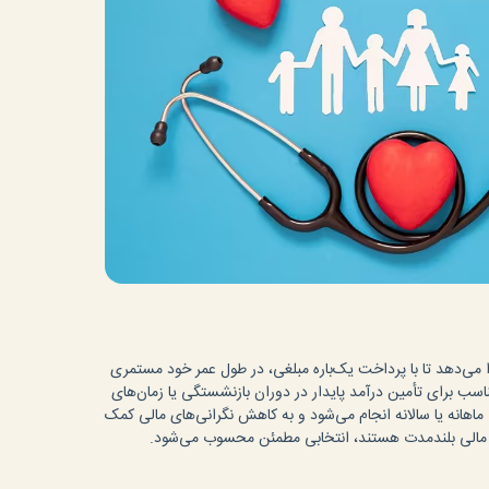
ا می‌دهد تا با پرداخت یک‌باره مبلغی، در طول عمر خود مستمری
مناسب برای تأمین درآمد پایدار در دوران بازنشستگی یا زمان‌های
هانه یا سالانه انجام می‌شود و به کاهش نگرانی‌های مالی کمک
یت مالی بلندمدت هستند، انتخابی مطمئن محسوب می‌شود.