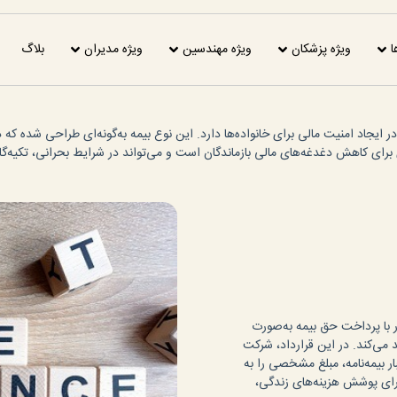
ا
ویژه پزشکان
ویژه مهندسین
ویژه مدیران
بلاگ
ایجاد امنیت مالی برای خانواده‌ها دارد. این نوع بیمه به‌گونه‌ای طراحی شده که در
ی برای کاهش دغدغه‌های مالی بازماندگان است و می‌تواند در شرایط بحرانی، تکیه‌گ
با پرداخت حق بیمه به‌صورت
د می‌کند. در این قرارداد، شرکت
 بیمه‌نامه، مبلغ مشخصی را به
 برای پوشش هزینه‌های زندگی،