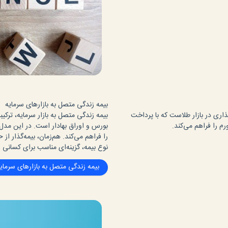
بیمه زندگی متصل به بازارهای سرمایه
ذاری در بازار طلاست که با پرداخت
بیمه زندگی متصل به بازار سرمایه، ترکی
م را فراهم می‌کند.
بورس و اوراق بهادار است. در این مدل،
را فراهم می‌کند. هم‌زمان، بیمه‌گذار از ح
نوع بیمه، گزینه‌ای مناسب برای کسانی 
بیمه زندگی متصل به بازارهای سرمای