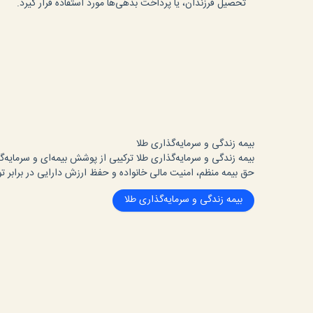
تحصیل فرزندان، یا پرداخت بدهی‌ها مورد استفاده قرار گیرد.
بیمه زندگی و سرمایه‌گذاری طلا
بیمه زندگی و سرمایه‌گذاری طلا ترکیبی از پوشش بیمه‌ای و سرمایه‌گ
حق بیمه منظم، امنیت مالی خانواده و حفظ ارزش دارایی در برابر تور
بیمه زندگی و سرمایه‌گذاری طلا