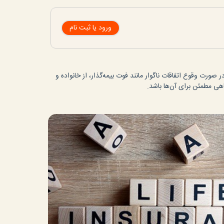
ورود یا ثبت نام
 صورت وقوع اتفاقات ناگوار مانند فوت بیمه‌گذار، از خانواده و
اهی مطمئن برای آن‌ها باشد.