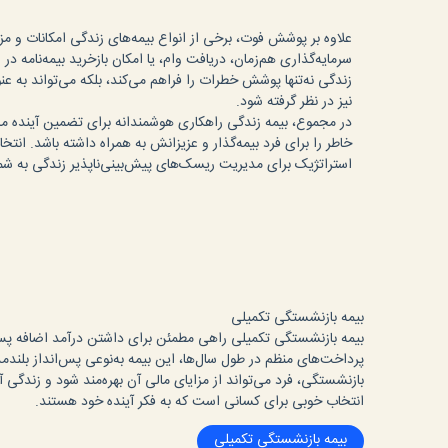
علاوه بر پوشش فوت، برخی از انواع بیمه‌های زندگی امکانات و مزای
سرمایه‌گذاری هم‌زمان، دریافت وام، یا امکان بازخرید بیمه‌نامه در 
زندگی نه‌تنها پوشش خطرات را فراهم می‌کند، بلکه می‌تواند به عن
نیز در نظر گرفته شود.
در مجموع، بیمه زندگی راهکاری هوشمندانه برای تضمین آینده ما
خاطر را برای فرد بیمه‌گذار و عزیزانش به همراه داشته باشد. ا
استراتژیک برای مدیریت ریسک‌های پیش‌بینی‌ناپذیر زندگی به شما
بیمه بازنشستگی تکمیلی
بیمه بازنشستگی تکمیلی راهی مطمئن برای داشتن درآمد اضافه پس ا
پرداخت‌های منظم در طول سال‌ها، این بیمه به‌نوعی پس‌انداز بلندم
بازنشستگی، فرد می‌تواند از مزایای مالی آن بهره‌مند شود و زندگی 
انتخاب خوبی برای کسانی است که به فکر آینده خود هستند.
بیمه بازنشستگی تکمیلی