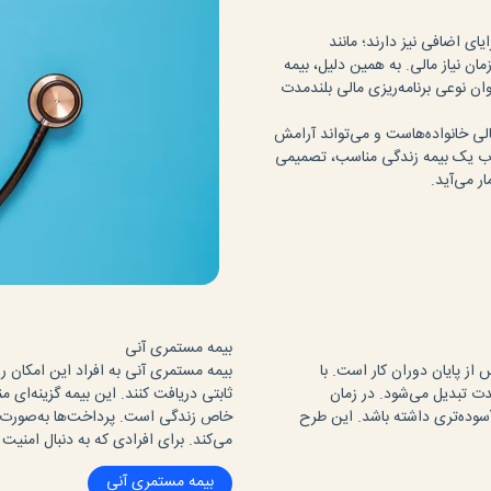
ای اضافی نیز دارند؛ مانند
زمان نیاز مالی. به همین دلیل، بیمه
وان نوعی برنامه‌ریزی مالی بلندمدت
لی خانواده‌هاست و می‌تواند آرامش
نتخاب یک بیمه زندگی مناسب، تصمیمی
ر می‌آید.
بیمه مستمری آنی
ز پایان دوران کار است. با
بیمه مستمری آنی به افراد این امکان ر
دت تبدیل می‌شود. در زمان
ثابتی دریافت کنند. این بیمه گزینه‌ای 
آسوده‌تری داشته باشد. این طرح
خاص زندگی است. پرداخت‌ها به‌صورت ما
می‌کند. برای افرادی که به دنبال امن
بیمه مستمری آنی