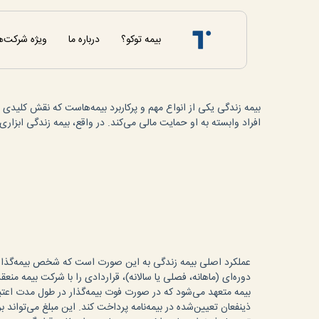
بیمه توکو؟
درباره ما
ویژه شرکت‌ه
بیمه زندگی یکی از انواع مهم و پرکاربرد بیمه‌هاست که نقش کلیدی در 
افراد وابسته به او حمایت مالی می‌کند. در واقع، بیمه زندگی ابزار
عملکرد اصلی بیمه زندگی به این صورت است که شخص بیمه‌گذار 
دوره‌ای (ماهانه، فصلی یا سالانه)، قراردادی را با شرکت بیمه منعق
بیمه متعهد می‌شود که در صورت فوت بیمه‌گذار در طول مدت اعتبار
ذینفعان تعیین‌شده در بیمه‌نامه پرداخت کند. این مبلغ می‌تواند