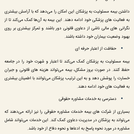
داشتن بیمه مسئولیت به پزشکان این امکان را می‌دهد که با آرامش بیشتری 
به فعالیت‌ های پزشکی خود ادامه دهند. این بیمه به آن‌ها کمک می‌کند تا از 
نگرانی‌ های مالی ناشی از دعاوی قانونی دور باشند و تمرکز بیشتری بر روی 
بهبود وضعیت بیماران خود داشته باشند.
 حفاظت از اعتبار حرفه‌ ای
بیمه مسئولیت به پزشکان کمک می‌کند تا اعتبار و شهرت خود را در جامعه 
حفظ کنند. در صورت بروز مشکل، بیمه می‌تواند هزینه‌ های قانونی و جبران 
خسارت را پوشش دهد و به این ترتیب پزشکان می‌توانند با اطمینان بیشتری 
به فعالیت‌ های خود ادامه دهند.
 دسترسی به خدمات مشاوره حقوقی
بسیاری از شرکت‌ های بیمه خدمات مشاوره حقوقی را نیز ارائه می‌دهند که 
می‌تواند به پزشکان در مدیریت دعاوی کمک کند. این خدمات می‌تواند شامل 
مشاوره در مورد نحوه پاسخ به ادعاها و نحوه دفاع از خود باشد.