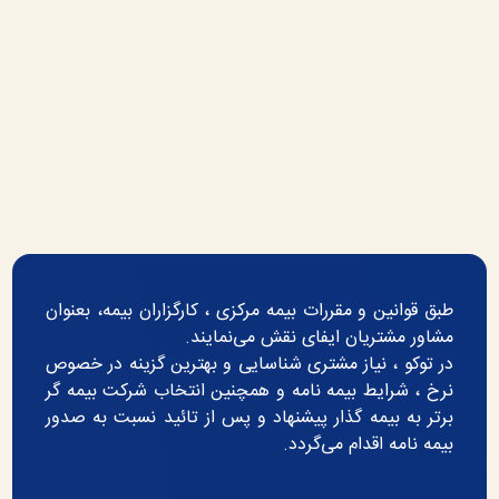
طبق قوانین و مقررات بیمه مرکزی ، کارگزاران بیمه، بعنوان
مشاور مشتریان ایفای نقش می‌نمایند.
در توکو ، نیاز مشتری شناسایی و بهترین گزینه در خصوص
نرخ ، شرایط بیمه نامه و همچنین انتخاب شرکت بیمه گر
برتر به بیمه گذار پیشنهاد و پس از تائید نسبت به صدور
بیمه نامه اقدام می‌گردد.