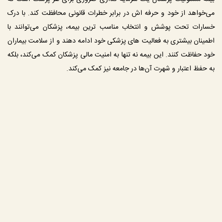
می‌خواهد از خود و حرفه‌ اش در برابر خطرات قانونی محافظت کند. با درک 
خسارات تحت پوشش و انتخاب مناسب‌ ترین بیمه، پزشکان می‌توانند با 
اطمینان بیشتری به فعالیت‌ های پزشکی خود ادامه دهند و از سلامت بیماران 
خود حفاظت کنند. این بیمه نه تنها به امنیت مالی پزشکان کمک می‌کند، بلکه 
به حفظ اعتبار و شهرت آن‌ها در جامعه نیز کمک می‌کند.