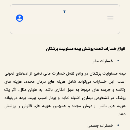
 انواع خسارات تحت پوشش بیمه مسئولیت پزشکان
 خسارات مالی
بیمه مسئولیت پزشکان در واقع شامل خسارات مالی ناشی از ادعاهای قانونی 
است. این خسارات می‌تواند شامل هزینه‌ های درمان مجدد، هزینه‌ های 
وکالت و جریمه‌ های مربوط به سهل‌ انگاری باشد. به عنوان مثال، اگر یک 
پزشک در تشخیص بیماری اشتباه نماید و بیمار آسیب ببیند، بیمه می‌تواند 
هزینه‌ های ناشی از درمان مجدد و همچنین هزینه‌ های قانونی را پوشش 
دهد.
 خسارات جسمی