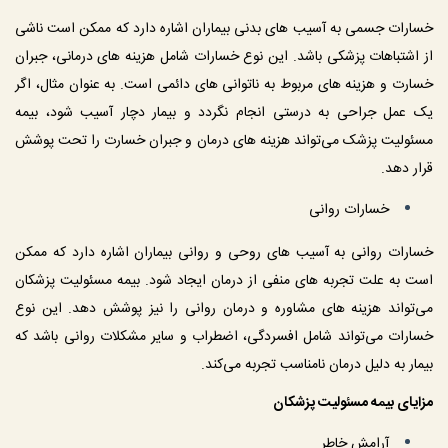
خسارات جسمی به آسیب‌ های بدنی بیماران اشاره دارد که ممکن است ناشی 
از اشتباهات پزشکی باشد. این نوع خسارات شامل هزینه‌ های درمانی، جبران 
خسارت و هزینه‌ های مربوط به ناتوانی‌ های دائمی است. به عنوان مثال، اگر 
یک عمل جراحی به درستی انجام نگردد و بیمار دچار آسیب شود، بیمه 
مسئولیت پزشک می‌تواند هزینه‌ های درمان و جبران خسارت را تحت پوشش 
قرار دهد.
 خسارات روانی
خسارات روانی به آسیب‌ های روحی و روانی بیماران اشاره دارد که ممکن 
است به علت تجربه‌ های منفی از درمان ایجاد شود. بیمه مسئولیت پزشکان 
می‌تواند هزینه‌ های مشاوره و درمان روانی را نیز پوشش دهد. این نوع 
خسارات می‌تواند شامل افسردگی، اضطراب و سایر مشکلات روانی باشد که 
بیمار به دلیل درمان نامناسب تجربه می‌کند.
مزایای بیمه مسئولیت پزشکان
 آرامش خاطر