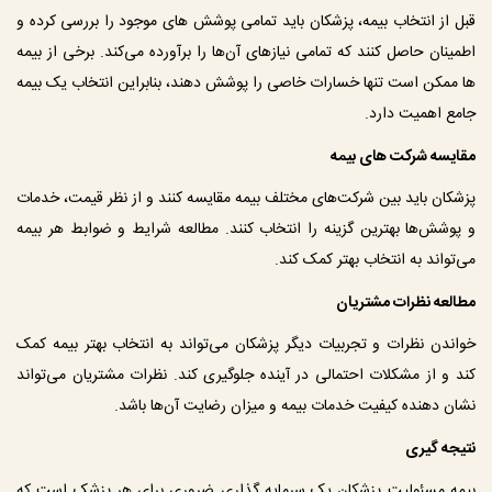
قبل از انتخاب بیمه، پزشکان باید تمامی پوشش‌ های موجود را بررسی کرده و 
اطمینان حاصل کنند که تمامی نیازهای آن‌ها را برآورده می‌کند. برخی از بیمه‌ 
ها ممکن است تنها خسارات خاصی را پوشش دهند، بنابراین انتخاب یک بیمه 
جامع اهمیت دارد.
مقایسه شرکت‌ های بیمه
پزشکان باید بین شرکت‌های مختلف بیمه مقایسه کنند و از نظر قیمت، خدمات 
و پوشش‌ها بهترین گزینه را انتخاب کنند. مطالعه شرایط و ضوابط هر بیمه 
می‌تواند به انتخاب بهتر کمک کند.
مطالعه نظرات مشتریان
خواندن نظرات و تجربیات دیگر پزشکان می‌تواند به انتخاب بهتر بیمه کمک 
کند و از مشکلات احتمالی در آینده جلوگیری کند. نظرات مشتریان می‌تواند 
نشان‌ دهنده کیفیت خدمات بیمه و میزان رضایت آن‌ها باشد.
نتیجه‌ گیری
بیمه مسئولیت پزشکان یک سرمایه‌ گذاری ضروری برای هر پزشک است که 